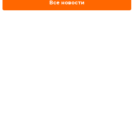
Все новости