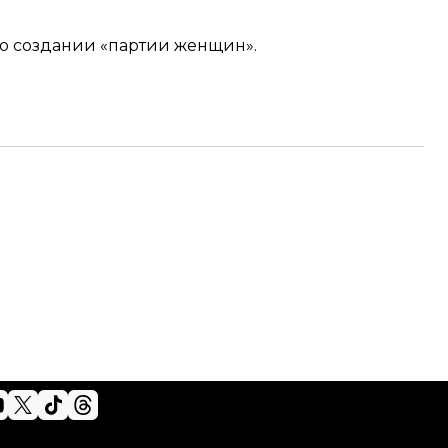
 о создании «партии женщин»
.