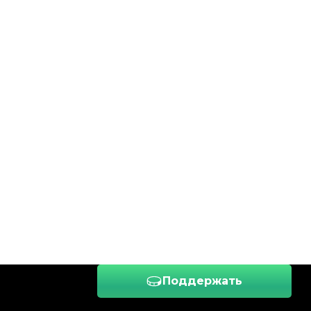
Поддержать