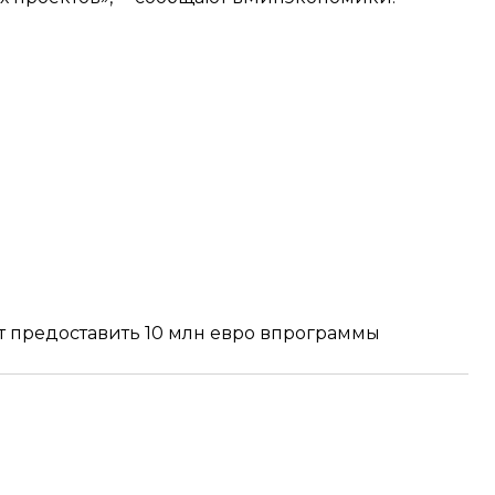
 предоставить 10 млн евро
впрограммы