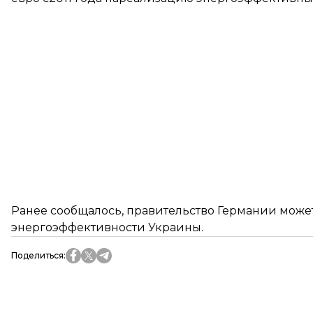
Ранее сообщалось, правительство Германии
может
энергоэффективности Украины.
Поделиться
: