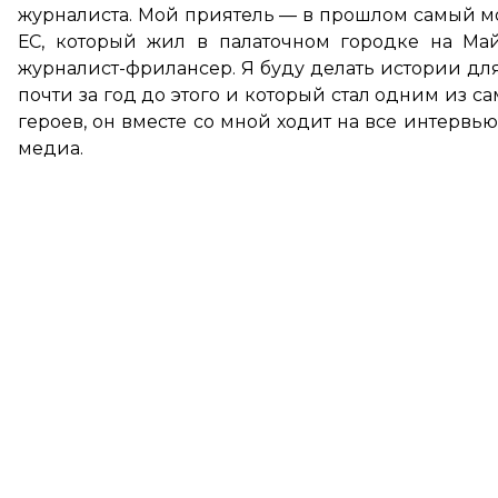
журналиста. Мой приятель — в прошлом самый м
ЕС, который жил в палаточном городке на М
журналист-фрилансер. Я буду делать истории дл
почти за год до этого и который стал одним из 
героев, он вместе со мной ходит на все интервью
медиа.