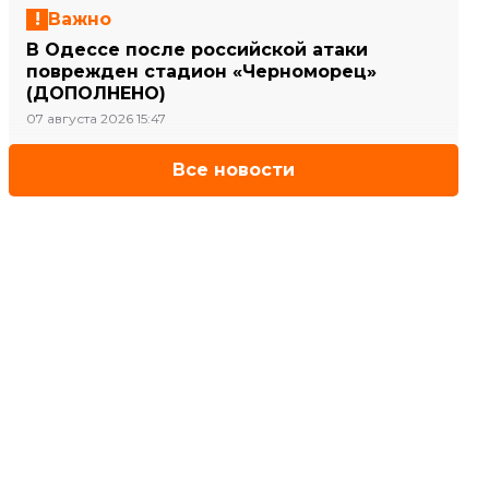
Важно
В Одессе после российской атаки
поврежден стадион «Черноморец»
(ДОПОЛНЕНО)
07 августа 2026 15:47
Все новости