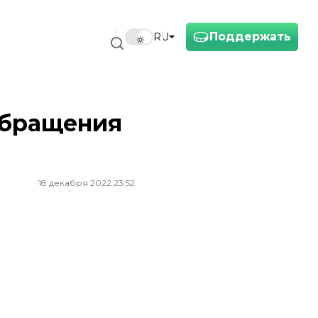
Поддержать
RU
обращения
18 декабря 2022 23:52