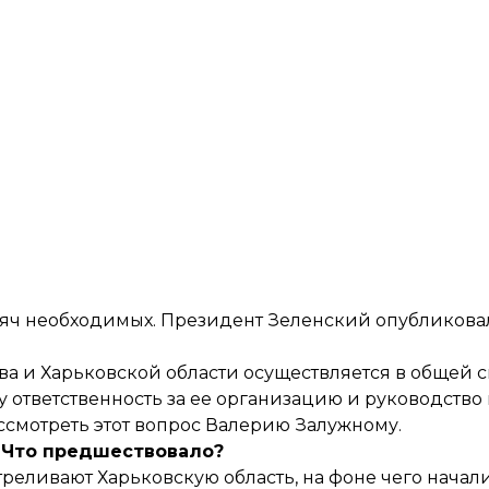
сяч необходимых. Президент Зеленский опубликовал
ва и Харьковской области осуществляется в общей 
ответственность за ее организацию и руководство
смотреть этот вопрос Валерию Залужному.
Что предшествовало?
еливают Харьковскую область, на фоне чего начал