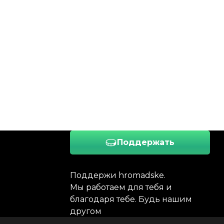
Поддержать
Поддержи hromadske.
Мы работаем для тебя и
благодаря тебе. Будь нашим
другом