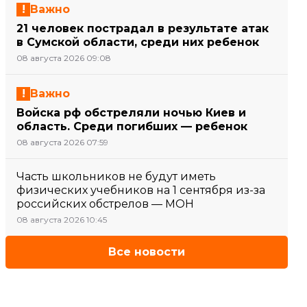
Важно
21 человек пострадал в результате атак
в Сумской области, среди них ребенок
08 августа 2026 09:08
Важно
Войска рф обстреляли ночью Киев и
область. Среди погибших — ребенок
08 августа 2026 07:59
Часть школьников не будут иметь
физических учебников на 1 сентября из-за
российских обстрелов — МОН
08 августа 2026 10:45
Все новости