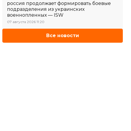
россия продолжает формировать боевые
подразделения из украинских
военнопленных — ISW
07 августа 2026 11:20
Все новости