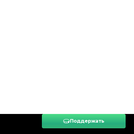
Поддержать