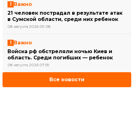
Важно
21 человек пострадал в результате атак
в Сумской области, среди них ребенок
08 августа 2026 09:08
Важно
Войска рф обстреляли ночью Киев и
область. Среди погибших — ребенок
08 августа 2026 07:59
Все новости