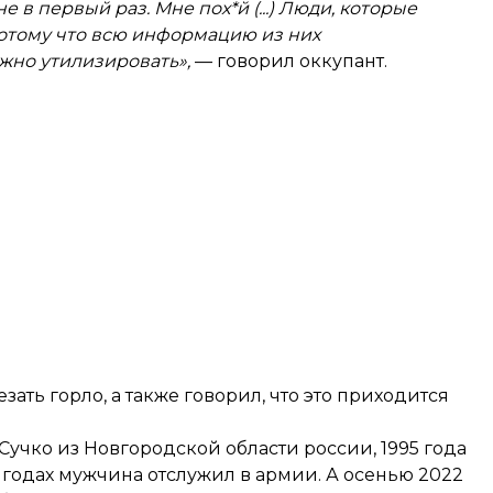
 в первый раз. Мне пох*й (...) Люди, которые
 потому что всю информацию из них
жно утилизировать»,
— говорил оккупант.
ать горло, а также говорил, что это приходится
Сучко из Новгородской области россии, 1995 года
 годах мужчина отслужил в армии. А осенью 2022