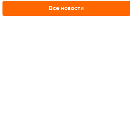
Все новости