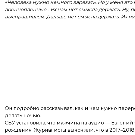
«Человека нужно немного зарезать. Но у меня это не
военнопленные... их нам нет смысла держать. Ну,
выспрашиваем. Дальше нет смысла держать. Их ну
Он подробно рассказывал, как и чем нужно перерез
делать ночью.
СБУ установила, что мужчина на аудио — Евгений 
рождения. Журналисты выяснили, что в 2017–2018