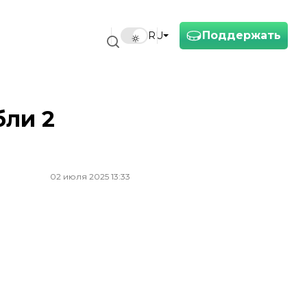
Поддержать
RU
бли 2
02 июля 2025 13:33