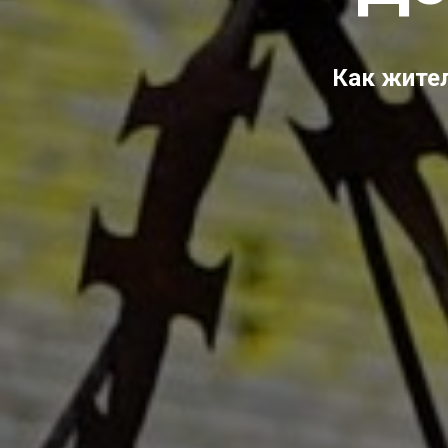
Как жител