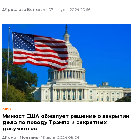
Ярослава Вольвач
07 августа 2024 20:56
Мир
Минюст США обжалует решение о закрытии
дела по поводу Трампа и секретных
документов
Роман Мельник
16 июля 2024 08:06