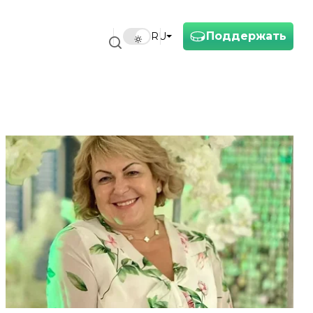
Поддержать
RU