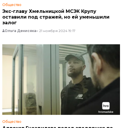
Общество
Экс-главу Хмельницкой МСЭК Крупу
оставили под стражей, но ей уменьшили
залог
Ольга Денисяка
21 ноября 2024 19:17
Общество