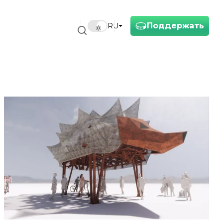
Поддержать
RU