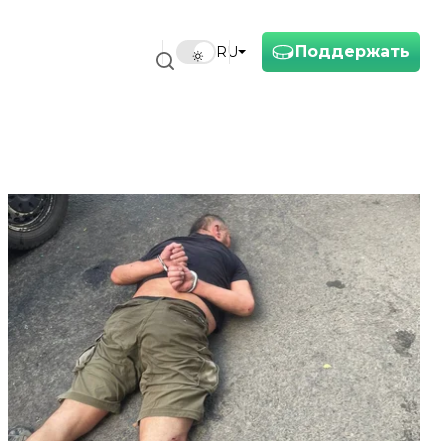
Поддержать
RU