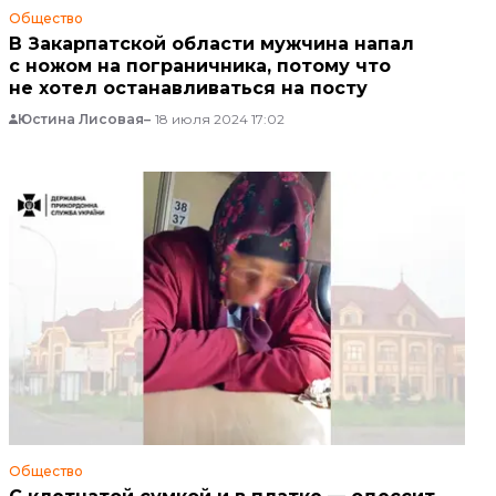
Общество
В Закарпатской области мужчина напал
с ножом на пограничника, потому что
не хотел останавливаться на посту
Юстина Лисовая
18 июля 2024 17:02
Общество