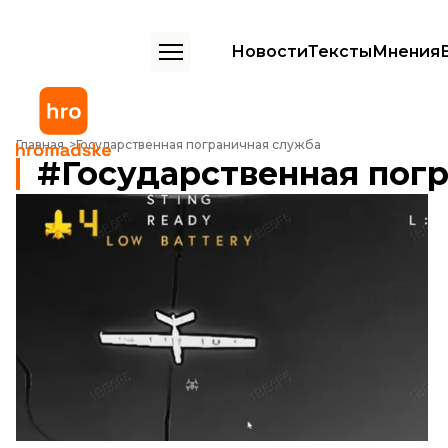
Новости
Тексты
Мнения
Главная
Государственная пограничная служба
Государственная пог