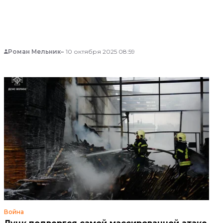
Роман Мельник
10 октября 2025 08:59
Война