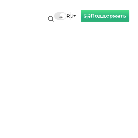
Поддержать
RU