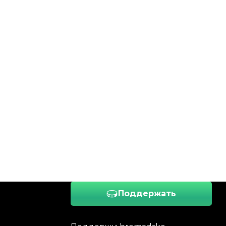
Поддержать