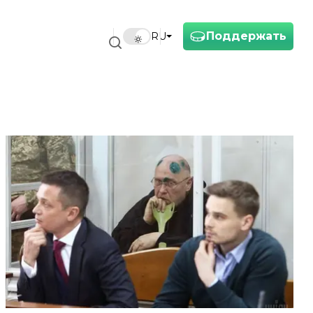
Поддержать
RU