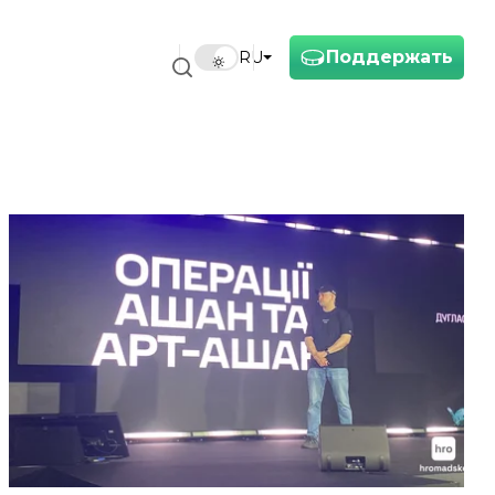
Поддержать
RU