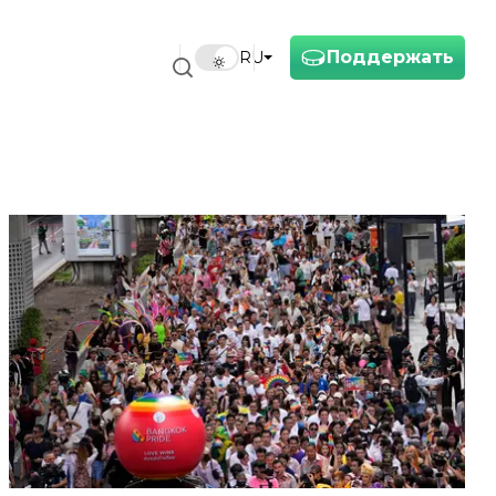
Поддержать
RU