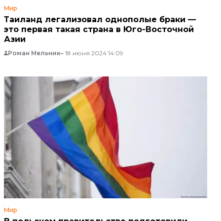
Мир
Таиланд легализовал однополые браки —
это первая такая страна в Юго-Восточной
Азии
Роман Мельник
18 июня 2024 14:09
Мир