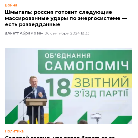
Война
Шмыгаль: россия готовит следующие
массированные удары по энергосистеме —
есть разведданные
Анетт Абрамова
06 сентября 2024 18:33
Политика