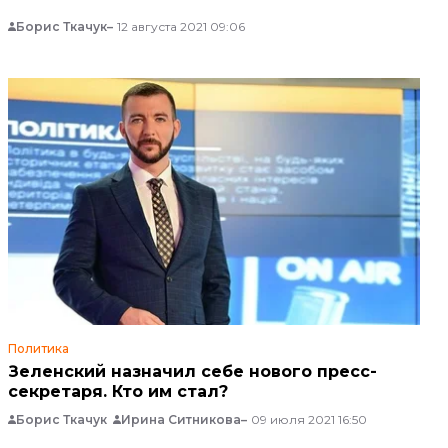
Борис Ткачук
12 августа 2021 09:06
Политика
Зеленский назначил себе нового пресс-
секретаря. Кто им стал?
Борис Ткачук
Ирина Ситникова
09 июля 2021 16:50