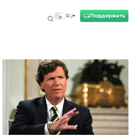
Поддержать
RU