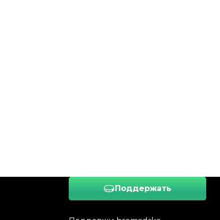
Поддержать