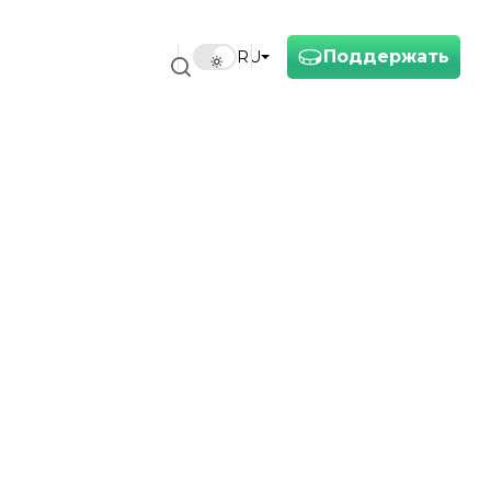
Поддержать
RU