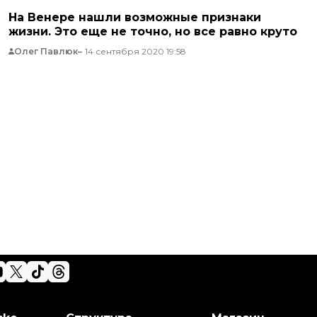
На Венере нашли возможные признаки
жизни. Это еще не точно, но все равно круто
Олег Павлюк
14 сентября 2020 19:58