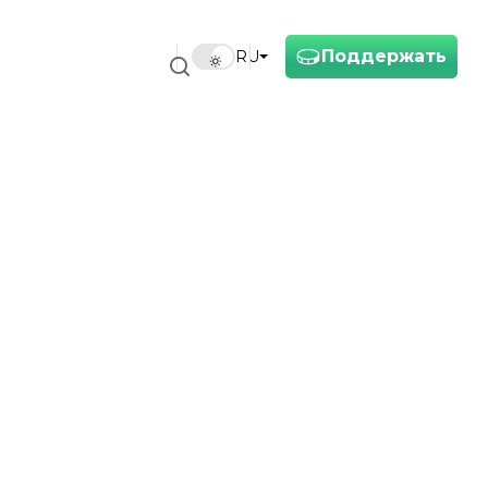
Поддержать
RU