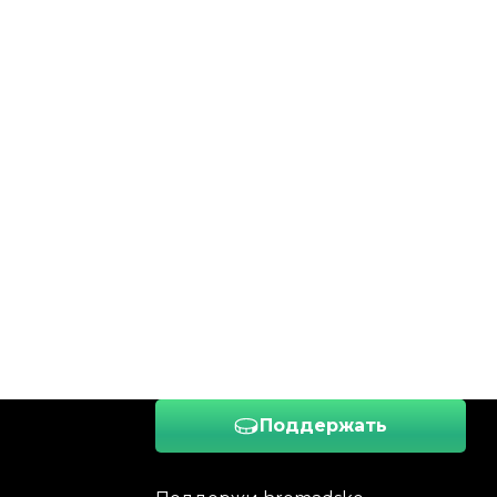
Поддержать