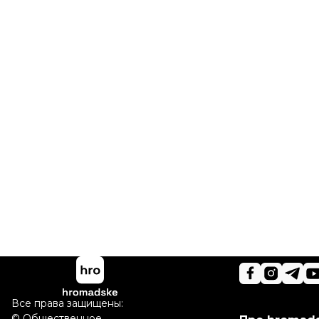
Все права защищены:
©
Общественное