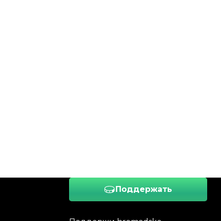
Поддержать