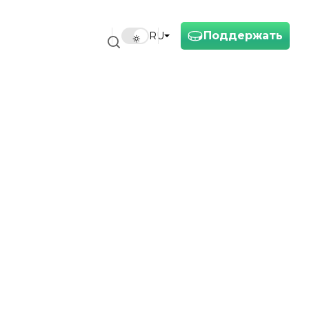
Поддержать
RU