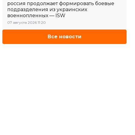
россия продолжает формировать боевые
подразделения из украинских
военнопленных — ISW
07 августа 2026 11:20
Все новости