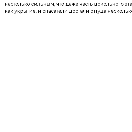
настолько сильным, что даже часть цокольного эт
как укрытие, и спасатели достали оттуда нескольк