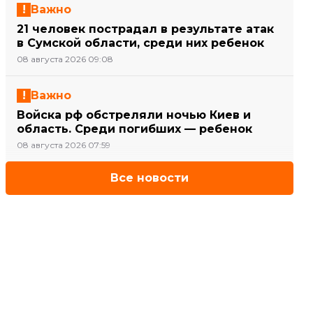
Важно
21 человек пострадал в результате атак
в Сумской области, среди них ребенок
08 августа 2026 09:08
Важно
Войска рф обстреляли ночью Киев и
область. Среди погибших — ребенок
08 августа 2026 07:59
Все новости