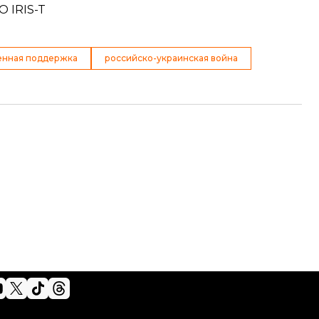
 IRIS-T
енная поддержка
российско-украинская война