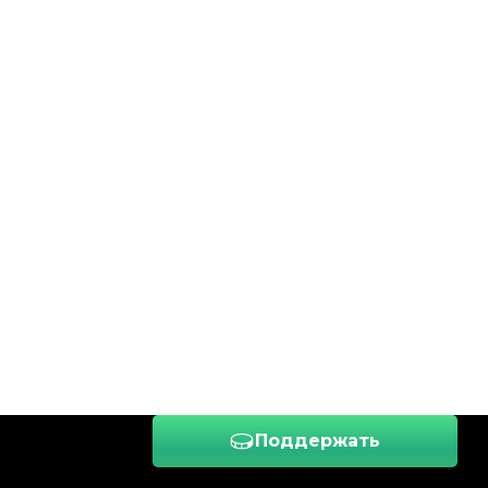
Поддержать