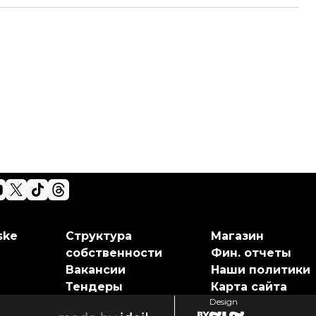
ske
Структура
Магазин
собственности
Фин. отчеты
Вакансии
Наши политики
Тендеры
Карта сайта
Design