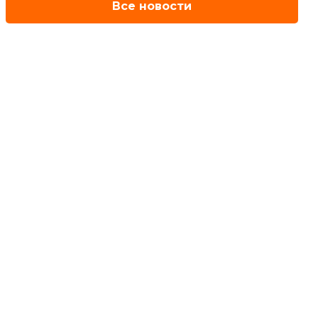
Все новости