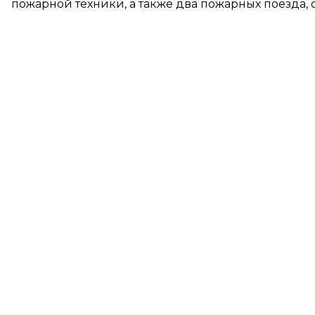
пожарной техники, а также два пожарных поезда, 