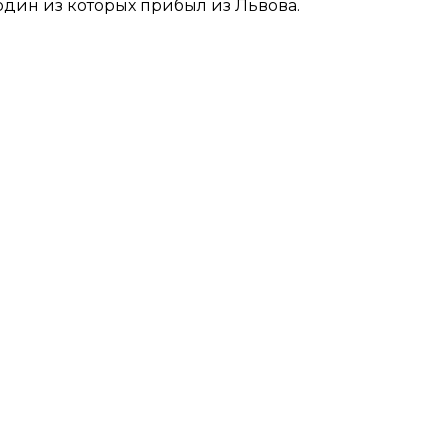
один из которых прибыл из Львова.