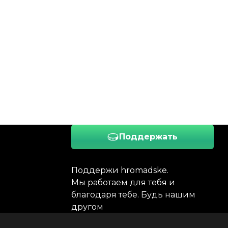
Поддержать
Поддержи hromadske.
Мы работаем для тебя и
благодаря тебе. Будь нашим
другом