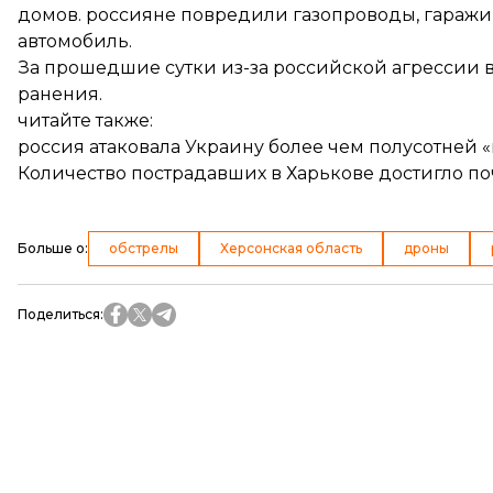
домов. россияне повредили газопроводы, гаражи
автомобиль.
За прошедшие сутки из-за российской агрессии в
ранения.
читайте также:
россия атаковала Украину более чем полусотней 
Количество пострадавших в Харькове достигло по
Больше о
:
обстрелы
Херсонская область
дроны
Поделиться
: