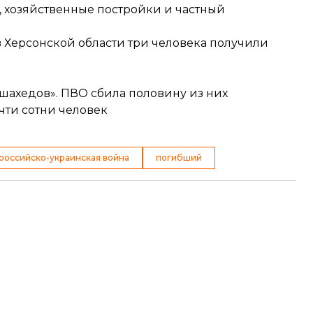
, хозяйственные постройки и частный
 Херсонской области три человека получили
«шахедов». ПВО сбила половину из них
чти сотни человек
российско-украинская война
погибший