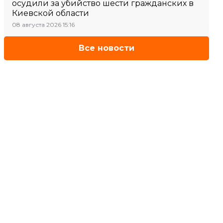
осудили за убийство шести гражданских в
Киевской области
08 августа 2026 15:16
Все новости