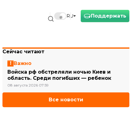
Поддержать
RU
Сейчас читают
Важно
Войска рф обстреляли ночью Киев и
область. Среди погибших — ребенок
08 августа 2026 07:59
Все новости