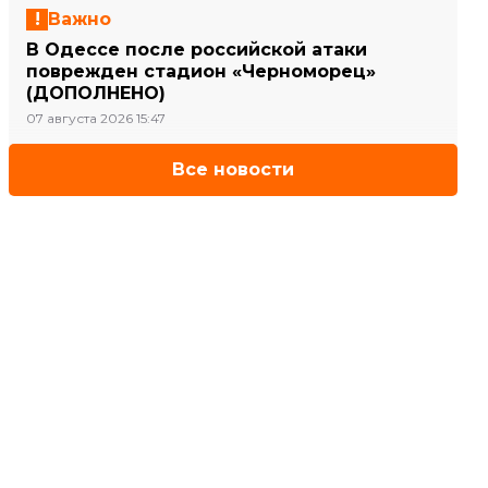
Важно
В Одессе после российской атаки
поврежден стадион «Черноморец»
(ДОПОЛНЕНО)
07 августа 2026 15:47
Все новости