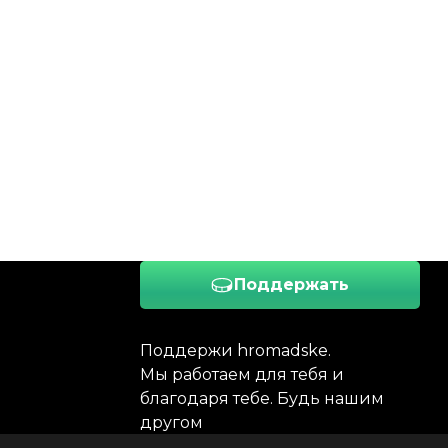
Поддержать
Поддержи hromadske.
Мы работаем для тебя и
благодаря тебе. Будь нашим
другом