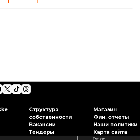
ske
Структура
Магазин
собственности
Фин. отчеты
Вакансии
Наши политики
Тендеры
Карта сайта
Design