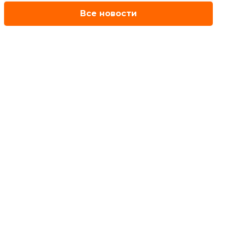
Все новости