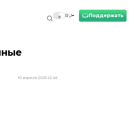
Поддержать
RU
нные
10 апреля 2025 22:46