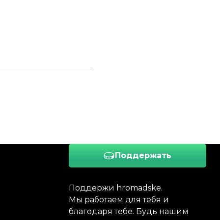
Поддержать
Поддержи hromadske.
Мы работаем для тебя и
благодаря тебе. Будь нашим