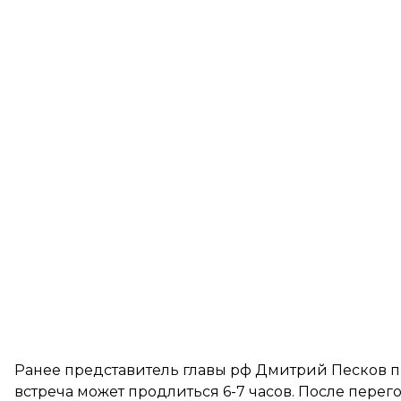
Ранее представитель главы рф Дмитрий Песков п
встреча может продлиться 6-7 часов
. После перег