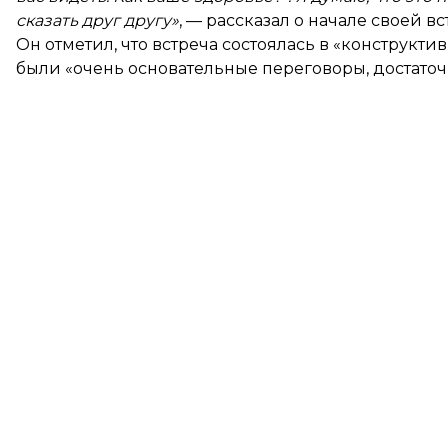
сказать друг другу»
, — рассказал о начале своей в
Он отметил, что встреча состоялась в «конструкти
были «очень основательные переговоры, достаточ