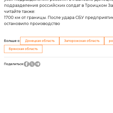
подразделения российских солдат в Троицком За
читайте также:
1700 км от границы. После удара СБУ предприят
остановило производство
Больше о
:
Донецкая область
Запорожская область
ро
Брянская область
Поделиться
: