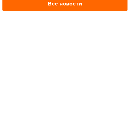
Все новости