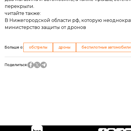
перекрыли.
читайте также:
В Нижегородской области рф, которую неоднокра
министерство защиты от дронов
Больше о
:
обстрелы
дроны
беспилотные автомобили
Поделиться
: