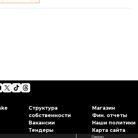
ske
Структура
Магазин
собственности
Фин. отчеты
Вакансии
Наши политики
Тендеры
Карта сайта
Design