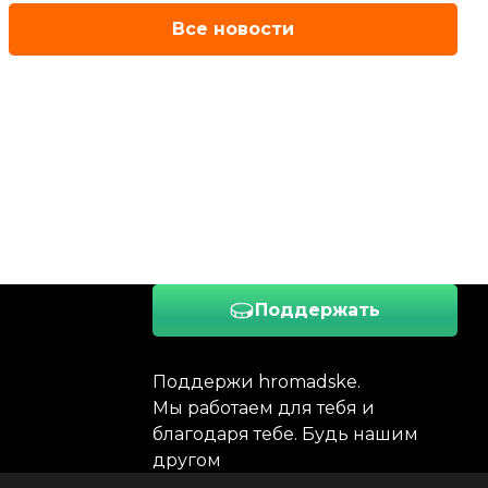
Все новости
Поддержать
Поддержи hromadske.
Мы работаем для тебя и
благодаря тебе. Будь нашим
другом