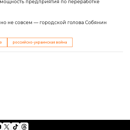
 мощность предприятия по переработке
 но не совсем — городской голова Собянин
з
российско-украинская война