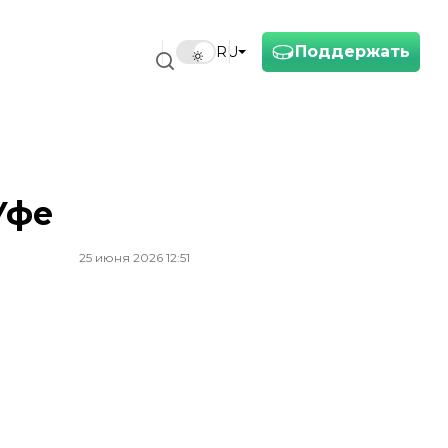
Поддержать
RU
Уфе
25 июня 2026 12:51