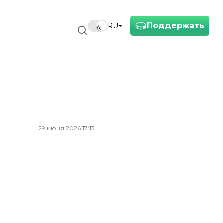
Поддержать
RU
29 июня 2026 17:13