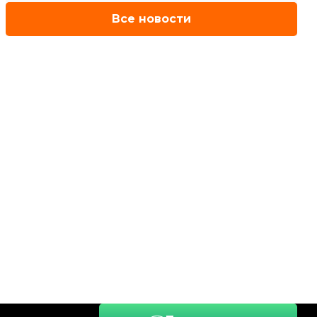
Все новости