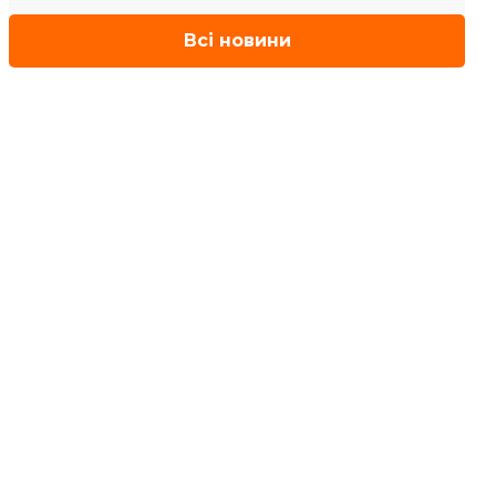
Всі новини