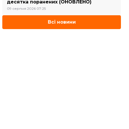
десятка поранених (ОНОВЛЕНО)
09 серпня 2026 07:25
Всі новини