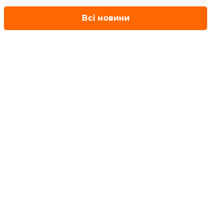
Всі новини