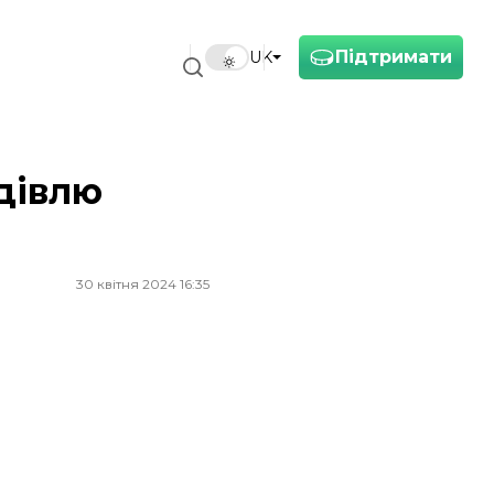
Підтримати
UK
дівлю
30 квітня 2024 16:35