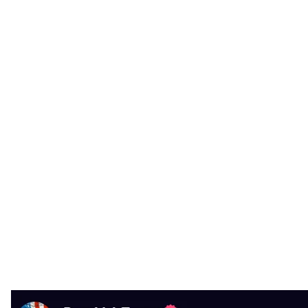
Скриншот сторінки