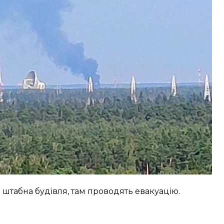
 штабна будівля, там проводять евакуацію.