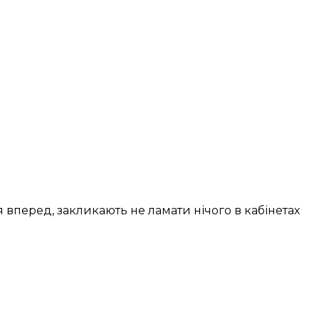
вперед, закликають не ламати нічого в кабінетах