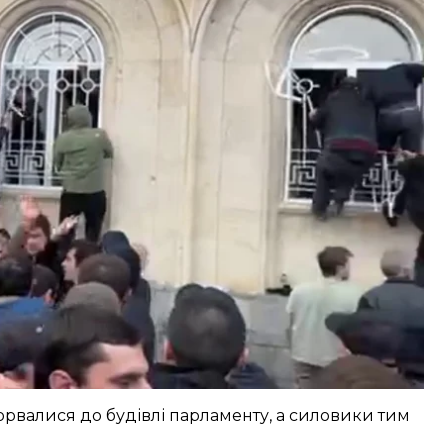
рвалися до будівлі парламенту, а силовики тим